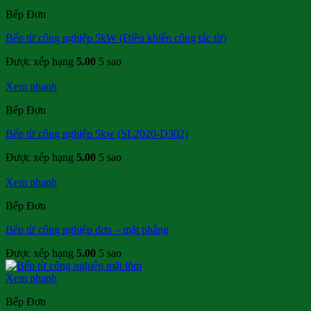
Bếp Đơn
Bếp từ công nghiệp 5kW (Điều khiển công tắc từ)
Được xếp hạng
5.00
5 sao
Xem nhanh
Bếp Đơn
Bếp từ công nghiệp 5kw (SL2020-D302)
Được xếp hạng
5.00
5 sao
Xem nhanh
Bếp Đơn
Bếp từ công nghiệp đơn – mặt phẳng
Được xếp hạng
5.00
5 sao
Xem nhanh
Bếp Đơn