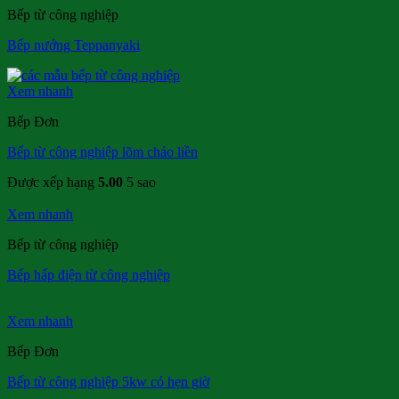
Bếp từ công nghiệp
Bếp nướng Teppanyaki
Xem nhanh
Bếp Đơn
Bếp từ công nghiệp lõm chảo liền
Được xếp hạng
5.00
5 sao
Xem nhanh
Bếp từ công nghiệp
Bếp hấp điện từ công nghiệp
Xem nhanh
Bếp Đơn
Bếp từ công nghiệp 5kw có hẹn giờ